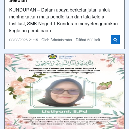
Sekolah
KUNDURAN – Dalam upaya berkelanjutan untuk
meningkatkan mutu pendidikan dan tata kelola
institusi, SMK Negeri 1 Kunduran menyelenggarakan
kegiatan pembinaan
02/03/2026 21:15 - Oleh Administrator - Dilihat 522 kali