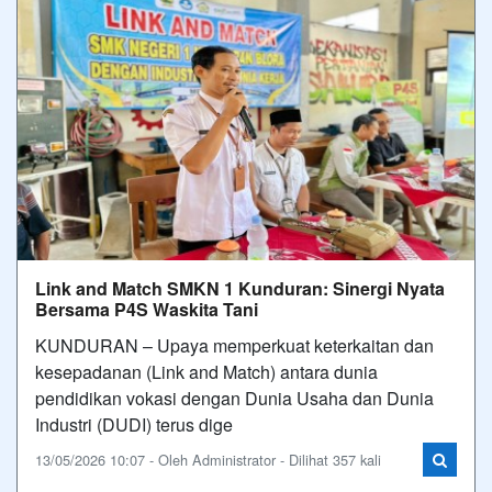
Link and Match SMKN 1 Kunduran: Sinergi Nyata
Bersama P4S Waskita Tani
KUNDURAN – Upaya memperkuat keterkaitan dan
kesepadanan (Link and Match) antara dunia
pendidikan vokasi dengan Dunia Usaha dan Dunia
Industri (DUDI) terus dige
13/05/2026 10:07 - Oleh Administrator - Dilihat 357 kali