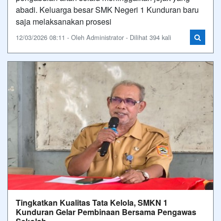
abadi. Keluarga besar SMK Negeri 1 Kunduran baru
saja melaksanakan prosesi
12/03/2026 08:11 - Oleh Administrator - Dilihat 394 kali
Tingkatkan Kualitas Tata Kelola, SMKN 1
Kunduran Gelar Pembinaan Bersama Pengawas