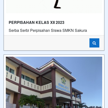
PERPISAHAN KELAS XII 2023
Serba Serbi Perpisahan Siswa SMKN Sakura