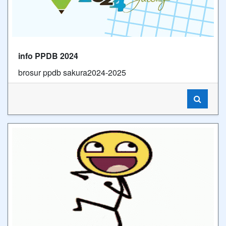
info PPDB 2024
brosur ppdb sakura2024-2025