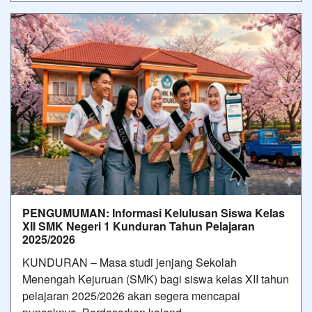
PENGUMUMAN: Informasi Kelulusan Siswa Kelas
XII SMK Negeri 1 Kunduran Tahun Pelajaran
2025/2026
KUNDURAN – Masa studi jenjang Sekolah
Menengah Kejuruan (SMK) bagi siswa kelas XII tahun
pelajaran 2025/2026 akan segera mencapai