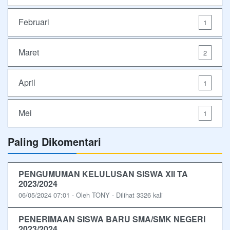
Februari
1
Maret
2
April
1
Mei
1
Paling Dikomentari
PENGUMUMAN KELULUSAN SISWA XII TA
2023/2024
06/05/2024 07:01 - Oleh TONY - Dilihat 3326 kali
PENERIMAAN SISWA BARU SMA/SMK NEGERI
2023/2024