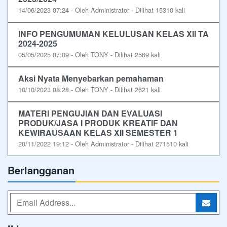
14/06/2023 07:24 - Oleh Administrator - Dilihat 15310 kali
INFO PENGUMUMAN KELULUSAN KELAS XII TA
2024-2025
05/05/2025 07:09 - Oleh TONY - Dilihat 2569 kali
Aksi Nyata Menyebarkan pemahaman
10/10/2023 08:28 - Oleh TONY - Dilihat 2621 kali
MATERI PENGUJIAN DAN EVALUASI
PRODUK/JASA I PRODUK KREATIF DAN
KEWIRAUSAAN KELAS XII SEMESTER 1
20/11/2022 19:12 - Oleh Administrator - Dilihat 271510 kali
Berlangganan