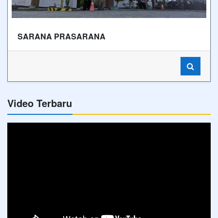
SARANA PRASARANA
Video Terbaru