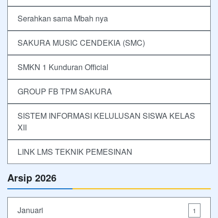
Serahkan sama Mbah nya
SAKURA MUSIC CENDEKIA (SMC)
SMKN 1 Kunduran Official
GROUP FB TPM SAKURA
SISTEM INFORMASI KELULUSAN SISWA KELAS
XII
LINK LMS TEKNIK PEMESINAN
Arsip 2026
Januari
1