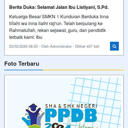
Berita Duka: Selamat Jalan Ibu Listiyani, S.Pd.
Keluarga Besar SMKN 1 Kunduran Berduka Inna
lillahi wa inna ilaihi raji'un. Telah berpulang ke
Rahmatullah, rekan sejawat, guru, dan pendidik
terbaik kami: Ibu
23/02/2026 08:25 - Oleh Administrator - Dilihat 457 kali
Foto Terbaru